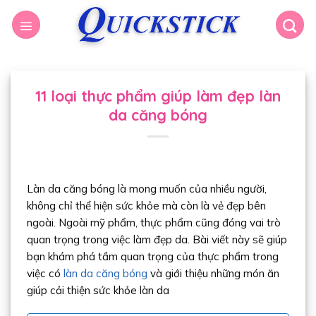
11 loại thực phẩm giúp làm đẹp làn
da căng bóng
Làn da căng bóng là mong muốn của nhiều người,
không chỉ thể hiện sức khỏe mà còn là vẻ đẹp bên
ngoài. Ngoài mỹ phẩm, thực phẩm cũng đóng vai trò
quan trọng trong việc làm đẹp da. Bài viết này sẽ giúp
bạn khám phá tầm quan trọng của thực phẩm trong
việc có
làn da căng bóng
và giới thiệu những món ăn
giúp cải thiện sức khỏe làn da