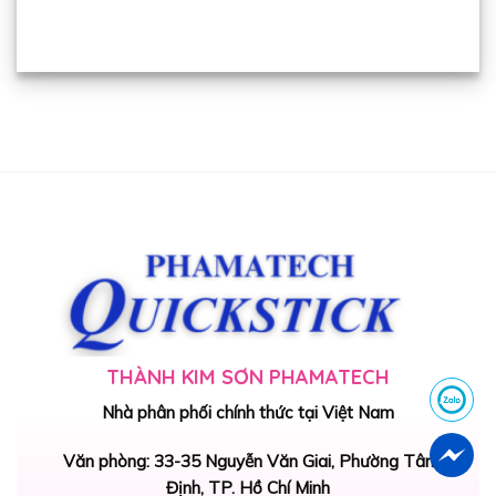
THÀNH KIM SƠN PHAMATECH
Nhà phân phối chính thức tại Việt Nam
Văn phòng: 33-35 Nguyễn Văn Giai, Phường Tân
Định, TP. Hồ Chí Minh