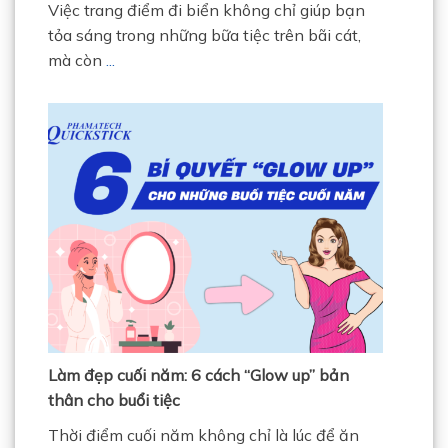
Việc trang điểm đi biển không chỉ giúp bạn
tỏa sáng trong những bữa tiệc trên bãi cát,
mà còn
...
Làm đẹp cuối năm: 6 cách “Glow up” bản
thân cho buổi tiệc
Thời điểm cuối năm không chỉ là lúc để ăn