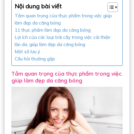
Nội dung bài viết
Tầm quan trọng của thực phẩm trong việc giúp
làm đẹp da căng bóng
11 thực phẩm làm đẹp da căng bóng
Lợi ích của các loại trái cây trong việc cải thiện
làn da, giúp làm đẹp da căng bóng
Một số lưu ý
Câu hỏi thường gặp
Tầm quan trọng của thực phẩm trong việc
giúp làm đẹp da căng bóng