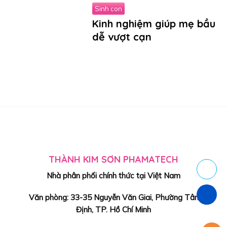
Sinh con
Kinh nghiệm giúp mẹ bầu
dễ vượt cạn
THÀNH KIM SƠN PHAMATECH
Nhà phân phối chính thức tại Việt Nam
Văn phòng: 33-35 Nguyễn Văn Giai, Phường Tân
Định, TP. Hồ Chí Minh