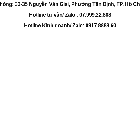
hòng: 33-35 Nguyễn Văn Giai, Phường Tân Định, TP. Hồ Ch
Hotline tư vấn/ Zalo : 07.999.22.888
Hotline Kinh doanh/ Zalo: 0917 8888 60