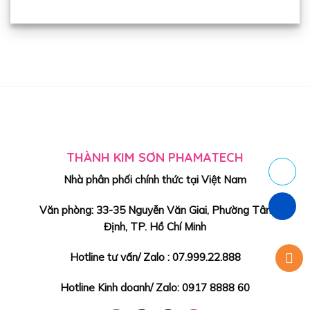
THÀNH KIM SƠN PHAMATECH
Nhà phân phối chính thức tại Việt Nam
Văn phòng: 33-35 Nguyễn Văn Giai, Phường Tân
Định, TP. Hồ Chí Minh
Hotline tư vấn/ Zalo : 07.999.22.888
Hotline Kinh doanh/ Zalo: 0917 8888 60