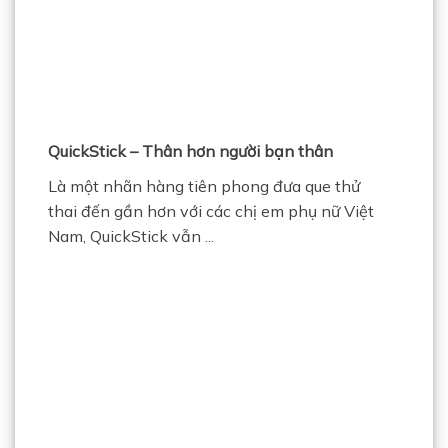
QuickStick – Thân hơn người bạn thân
Là một nhãn hàng tiên phong đưa que thử
thai đến gần hơn với các chị em phụ nữ Việt
Nam, QuickStick vẫn
...