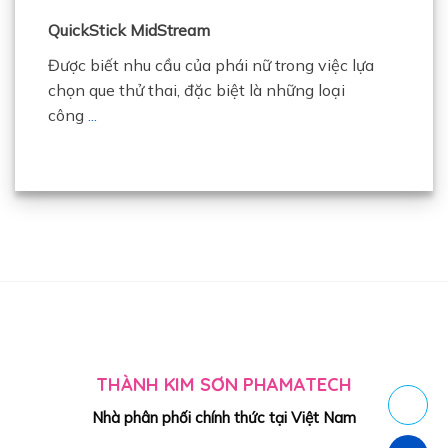
QuickStick MidStream
Được biết nhu cầu của phái nữ trong việc lựa
chọn que thử thai, đặc biệt là những loại
công
...
THÀNH KIM SƠN PHAMATECH
Nhà phân phối chính thức tại Việt Nam