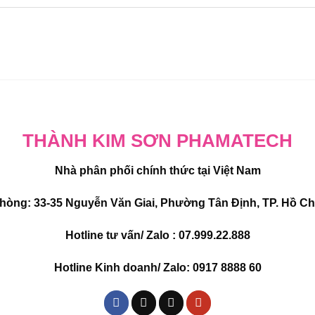
THÀNH KIM SƠN PHAMATECH
Nhà phân phối chính thức tại Việt Nam
hòng: 33-35 Nguyễn Văn Giai, Phường Tân Định, TP. Hồ Ch
Hotline tư vấn/ Zalo : 07.999.22.888
Hotline Kinh doanh/ Zalo: 0917 8888 60