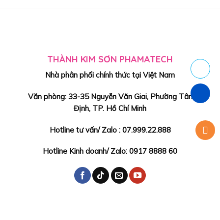
THÀNH KIM SƠN PHAMATECH
Nhà phân phối chính thức tại Việt Nam
Văn phòng: 33-35 Nguyễn Văn Giai, Phường Tân
Định, TP. Hồ Chí Minh
Hotline tư vấn/ Zalo : 07.999.22.888
Hotline Kinh doanh/ Zalo: 0917 8888 60