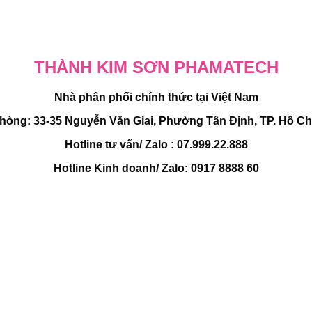
THÀNH KIM SƠN PHAMATECH
Nhà phân phối chính thức tại Việt Nam
hòng: 33-35 Nguyễn Văn Giai, Phường Tân Định, TP. Hồ Ch
Hotline tư vấn/ Zalo : 07.999.22.888
Hotline Kinh doanh/ Zalo: 0917 8888 60