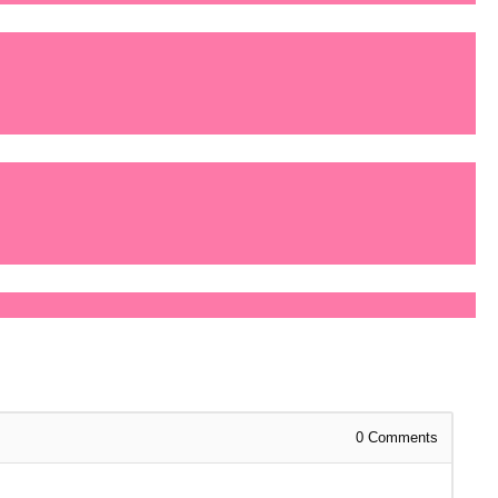
0
Comments